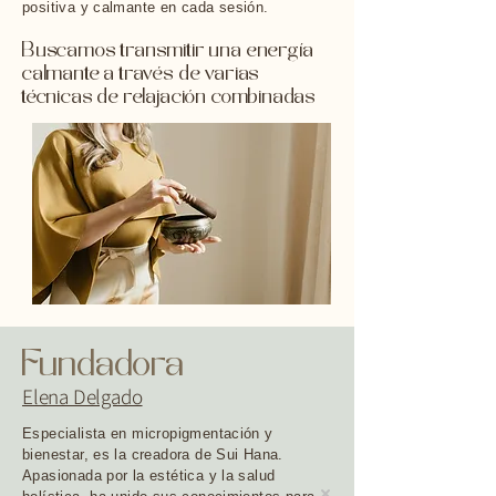
positiva y calmante en cada sesión.
Buscamos transmitir una energía
calmante a través de varias
técnicas de relajación combinadas
Fundadora
Elena Delgado
Especialista en micropigmentación y
bienestar, es la creadora de Sui Hana.
Apasionada por la estética y la salud