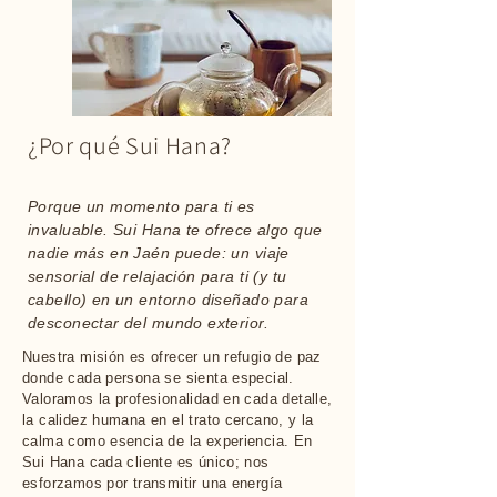
¿Por qué Sui Hana?
Porque un momento para ti es
invaluable. Sui Hana te ofrece algo que
nadie más en Jaén puede: un viaje
sensorial de relajación para ti (y tu
cabello) en un entorno diseñado para
desconectar del mundo exterior.
Nuestra misión es ofrecer un refugio de paz
donde cada persona se sienta especial.
Valoramos la profesionalidad en cada detalle,
la calidez humana en el trato cercano, y la
calma como esencia de la experiencia. En
Sui Hana cada cliente es único; nos
esforzamos por transmitir una energía