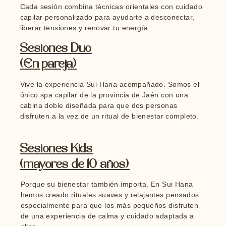
Cada sesión combina técnicas orientales con cuidado
capilar personalizado para ayudarte a desconectar,
liberar tensiones y renovar tu energía.
Sesiones Duo
(En pareja)
Vive la experiencia Sui Hana acompañado. Somos el
único spa capilar de la provincia de Jaén con una
cabina doble diseñada para que dos personas
disfruten a la vez de un ritual de bienestar completo.
Sesiones Kids
(mayores de 10 años)
Porque su bienestar también importa. En Sui Hana
hemos creado rituales suaves y relajantes pensados
especialmente para que los más pequeños disfruten
de una experiencia de calma y cuidado adaptada a