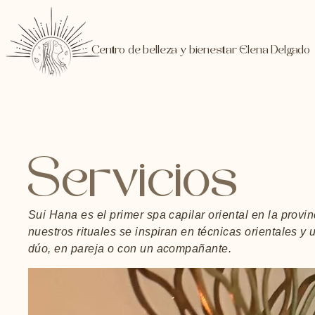
Centro de belleza y bienestar Elena Delgado
Servicios
Sui Hana es el primer spa capilar oriental en la prov
nuestros rituales se inspiran en técnicas orientales y 
dúo, en pareja o con un acompañante.