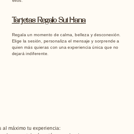
ellos.
Tarjetas Regalo Sui Hana
Regala un momento de calma, belleza y desconexión.
Elige la sesión, personaliza el mensaje y sorprende a
quien más quieras con una experiencia única que no
dejará indiferente.
s al máximo tu experiencia: