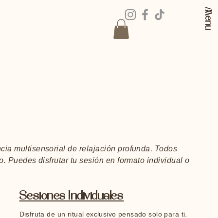
Menu
ncia multisensorial de relajación profunda. Todos
o. Puedes disfrutar tu sesión en formato individual o
Sesiones Individuales
Disfruta de un ritual exclusivo pensado solo para ti.