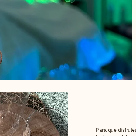
Para que disfrute